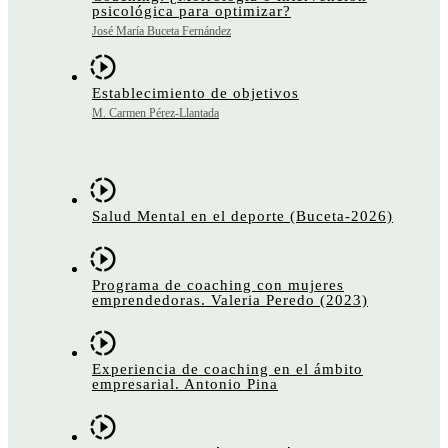
psicológica para optimizar?
José María Buceta Fernández
Establecimiento de objetivos
M. Carmen Pérez-Llantada
Salud Mental en el deporte (Buceta-2026)
Programa de coaching con mujeres
emprendedoras. Valeria Peredo (2023)
Experiencia de coaching en el ámbito
empresarial. Antonio Pina