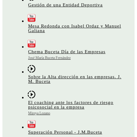
Gestión de una Entidad Deportiva
Mesa Redonda con Isabel Ordaz y Manuel
Galiana
Chema Buceta Día de las Empresas
José María Buceta Fernández
Sobre la Alta dirección en las empresas. J.
M. Buceta
El coaching ante los factores de riesgo
psicosocial en la empresa
Mireya Lozano
Superación Personal - J.M.Buceta