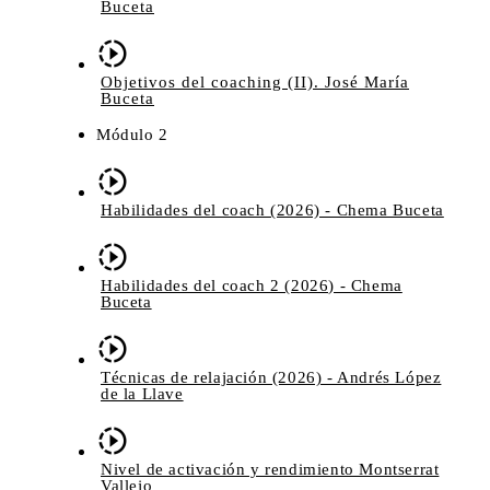
Buceta
Objetivos del coaching (II). José María
Buceta
Módulo 2
Habilidades del coach (2026) - Chema Buceta
Habilidades del coach 2 (2026) - Chema
Buceta
Técnicas de relajación (2026) - Andrés López
de la Llave
Nivel de activación y rendimiento Montserrat
Vallejo