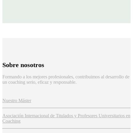
Sobre nosotros
Formando a los mejores profesionales, contribuimos al desarrollo de
un coaching serio, eficaz y responsable.
Nuestro Máster
Asociación Internacional de Titulados y Profesores Universitarios en
Coaching