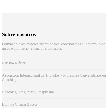
Sobre nosotros
Formando a los mejores profesionales, contribuimos al desarrollo de
un coaching serio, eficaz y responsable.
Nuestro Máster
Asociación Internacional de Titulados y Profesores Universitarios en
Coaching
Coaching: Preguntas y Respuestas
Blog de Chema Buceta