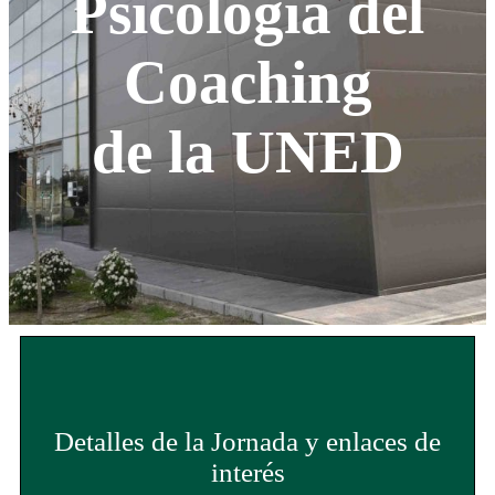
Psicología del
Coaching
de la UNED
Detalles de la Jornada y enlaces de
interés