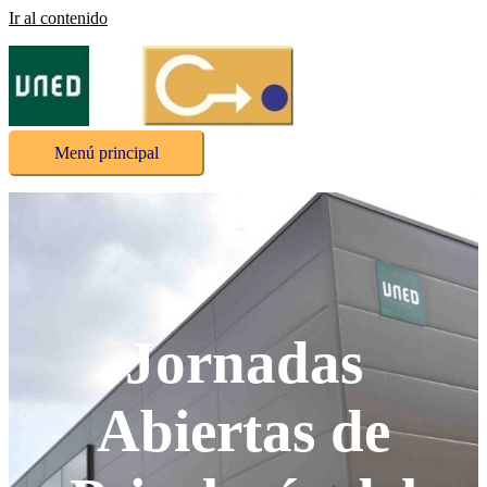
Ir al contenido
Menú principal
Jornadas
Abiertas de