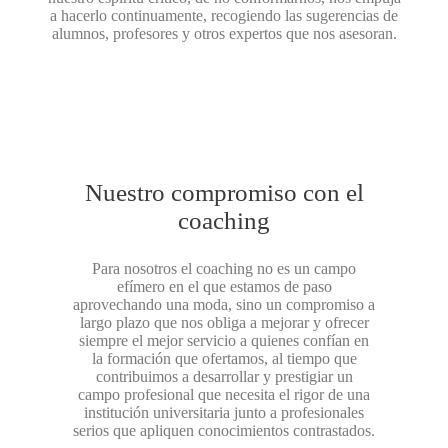
a hacerlo continuamente, recogiendo las sugerencias de
alumnos, profesores y otros expertos que nos asesoran.
Nuestro compromiso con el
coaching
Para nosotros el coaching no es un campo
efímero en el que estamos de paso
aprovechando una moda, sino un compromiso a
largo plazo que nos obliga a mejorar y ofrecer
siempre el mejor servicio a quienes confían en
la formación que ofertamos, al tiempo que
contribuimos a desarrollar y prestigiar un
campo profesional que necesita el rigor de una
institución universitaria junto a profesionales
serios que apliquen conocimientos contrastados.