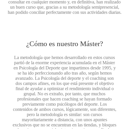
consultar en cualquier momento y, en definitiva, han realizado
un buen curso que, gracias a su metodología semipresencial,
han podido conciliar perfectamente con sus actividades diarias.
¿Cómo es nuestro Máster?
La metodología que hemos desarrollado en estos cursos
partió de la enorme experiencia acumulada en el Máster
en Psicología del Deporte que impartimos desde 1995, y
se ha ido perfeccionando año tras año, según hemos
avanzado. La Psicología del deporte y el coaching son
dos campos afines, en los que está presente el objetivo
final de ayudar a optimizar el rendimiento individual o
grupal. No es extraño, por tanto, que muchos
profesionales que hacen coaching se hayan formado
previamente como psicólogos del deporte. Los
contenidos de ambos cursos, lógicamente, son diferentes,
pero la metodología es similar: son cursos
mayoritariamente a distancia, con unos apuntes
exclusivos que no se encuentran en las tiendas, y bloques