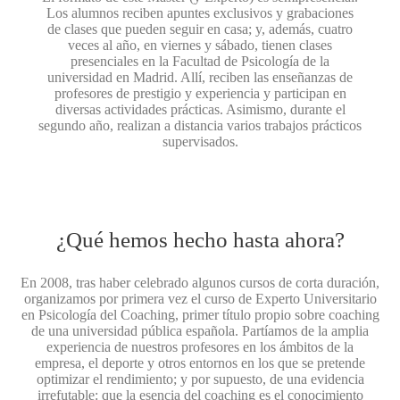
Los alumnos reciben apuntes exclusivos y grabaciones
de clases que pueden seguir en casa; y, además, cuatro
veces al año, en viernes y sábado, tienen clases
presenciales en la Facultad de Psicología de la
universidad en Madrid. Allí, reciben las enseñanzas de
profesores de prestigio y experiencia y participan en
diversas actividades prácticas. Asimismo, durante el
segundo año, realizan a distancia varios trabajos prácticos
supervisados.
¿Qué hemos hecho hasta ahora?
En 2008, tras haber celebrado algunos cursos de corta duración,
organizamos por primera vez el curso de Experto Universitario
en Psicología del Coaching, primer título propio sobre coaching
de una universidad pública española. Partíamos de la amplia
experiencia de nuestros profesores en los ámbitos de la
empresa, el deporte y otros entornos en los que se pretende
optimizar el rendimiento; y por supuesto, de una evidencia
irrefutable: que la esencia del coaching es el conocimiento