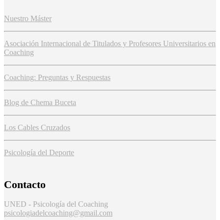
Nuestro Máster
Asociación Internacional de Titulados y Profesores Universitarios en
Coaching
Coaching: Preguntas y Respuestas
Blog de Chema Buceta
Los Cables Cruzados
Psicología del Deporte
Contacto
UNED - Psicología del Coaching
psicologiadelcoaching@gmail.com