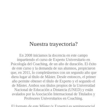
Nuestra trayectoria?
En 2008 iniciamos la docencia en este campo
impartiendo el curso de Experto Universitario en
Psicología del Coaching, de un año de duración. El éxito
de este curso y la demanda de sus alumnos, propiciaron
que, en 2011, lo completásemos con un segundo año que
diera lugar al título de Máster. Desde entonces, el primer
año permite obtener el título de Experto y el segundo el
de Máster. Ambos son títulos propios de la Universidad
Nacional de Educación a Distancia (UNED) y están
avalados por la Asociación Internacional de Titulados y
Profesores Universitarios en Coaching.
El formato de este Máster (y Experto) es semipresencial.