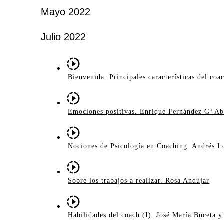
Mayo 2022
Julio 2022
Bienvenida. Principales características del coa
Emociones positivas. Enrique Fernández Gª Ab
Nociones de Psicología en Coaching. Andrés L
Sobre los trabajos a realizar. Rosa Andújar
Habilidades del coach (I). José María Buceta 