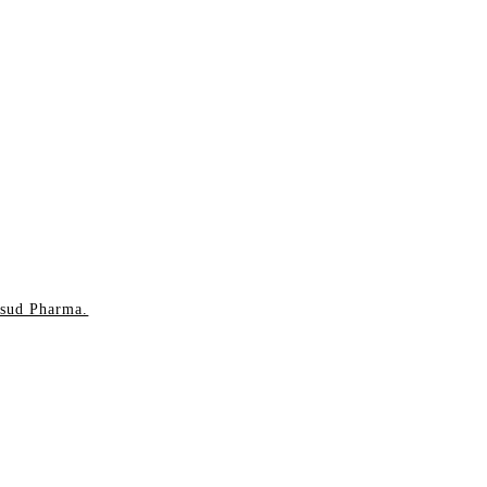
nsud Pharma.