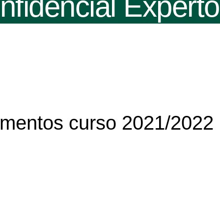
nfidencial Experto
mentos curso 2021/2022