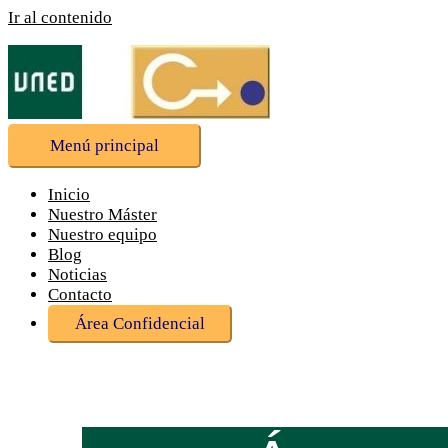
Ir al contenido
Menú principal
Inicio
Nuestro Máster
Nuestro equipo
Blog
Noticias
Contacto
Área Confidencial