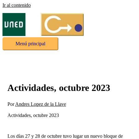
Ir al contenido
Menú principal
Actividades, octubre 2023
Por
Andres Lopez de la Llave
Actividades, octubre 2023
Los días 27 y 28 de octubre tuvo lugar un nuevo bloque de