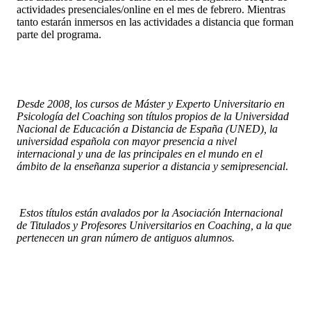
actividades presenciales/online en el mes de febrero. Mientras
tanto estarán inmersos en las actividades a distancia que forman
parte del programa.
Desde 2008, los cursos de Máster y Experto Universitario en
Psicología del Coaching son títulos propios de la Universidad
Nacional de Educación a Distancia de España (UNED), la
universidad española con mayor presencia a nivel
internacional y una de las principales en el mundo en el
ámbito de la enseñanza superior a distancia y semipresencial
.
Estos títulos están avalados por la Asociación Internacional
de Titulados y Profesores Universitarios en Coaching, a la que
pertenecen un gran número de antiguos alumnos.