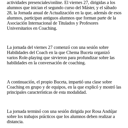
actividades presenciales/online. El viernes 27, dirigidas a los
alumnos que inician el segundo curso del Máster, y el sábado
28, la Jornada anual de Actualización en la que, además de esos
alumnos, participan antiguos alumnos que forman parte de la
Asociación Internacional de Titulados y Profesores
Universitarios en Coaching.
La jornada del viernes 27 comenzó con una sesión sobre
Habilidades del Coach en la que Chema Buceta organizó
varios Role-playing que sirvieron para profundizar sobre las
habilidades en la conversación de coaching.
A continuación, el propio Buceta, impartió una clase sobre
Coaching en grupo y de equipos, en la que explicó y mostró las
principales características de esta modalidad.
La jornada terminó con una sesión dirigida por Rosa Andújar
sobre los trabajos prácticos que los alumnos deben realizar a
distancia.