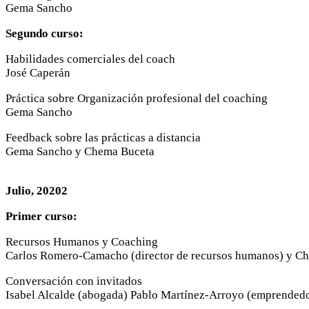
Gema Sancho
Segundo curso:
Habilidades comerciales del coach
José Caperán
Práctica sobre Organización profesional del coaching
Gema Sancho
Feedback sobre las prácticas a distancia
Gema Sancho y Chema Buceta
Julio, 20202
Primer curso:
Recursos Humanos y Coaching
Carlos Romero-Camacho (director de recursos humanos) y C
Conversación con invitados
Isabel Alcalde (abogada) Pablo Martínez-Arroyo (emprended