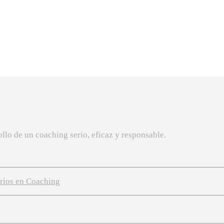
llo de un coaching serio, eficaz y responsable.
arios en Coaching