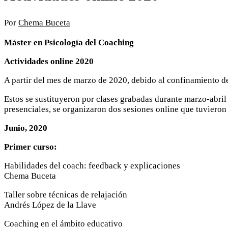
Por
Chema Buceta
Máster en Psicología del Coaching
Actividades online 2020
A partir del mes de marzo de 2020, debido al confinamiento de
Estos se sustituyeron por clases grabadas durante marzo-abril
presenciales, se organizaron dos sesiones online que tuvieron
Junio, 2020
Primer curso
:
Habilidades del coach: feedback y explicaciones
Chema Buceta
Taller sobre técnicas de relajación
Andrés López de la Llave
Coaching en el ámbito educativo