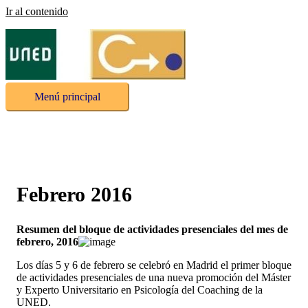
Ir al contenido
Menú principal
Febrero 2016
Resumen del bloque de actividades presenciales del mes de
febrero, 2016
Los días 5 y 6 de febrero se celebró en Madrid el primer bloque
de actividades presenciales de una nueva promoción del Máster
y Experto Universitario en Psicología del Coaching de la
UNED.