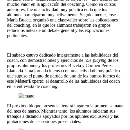
mucho valor en la aplicación del coaching. Como en cursos
anteriores, fue una actividad muy práctica en la que los
alumnos participaron muy activamente. Seguidamente, José
María Buceta organizó una clase-taller sobre las aplicaciones
del coaching, en la que los alumnos trabajaron en grupos
reducidos antes de un debate general y las explicaciones
pertinentes.
El sábado estuvo dedicado íntegramente a las habilidades del
coach, con demostraciones y ejercicios de
role-playing
de los
propios alumnos y los profesores Buceta y Carmen Pérez-
Llantada. Una jornada intensa con una actividad muy práctica
que supuso el punto de partida de uno de los puntos fuertes de
este Máster/Experto: el desarrollo de las habilidades del coach
en la entrevista de coaching.
El próximo bloque presencial tendrá lugar en la primera semana
del mes de marzo. Mientras tanto, los alumnos iniciarán sus
trabajos a distancia apoyados por los apuntes exclusivos y las
grabaciones de las sesiones presenciales.