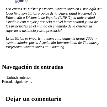
Los cursos de Máster y Experto Universitario en Psicología del
Coaching son títulos propios de la Universidad Nacional de
Educación a Distancia de España (UNED), la universidad
española con mayor presencia a nivel internacional y una de
las principales en el mundo en el ámbito de la enseñanza
superior a distancia y semipresencial.
Estos títulos se imparten ininterrumpidamente desde 2008, y
están avalados por la Asociación Internacional de Titulados y
Profesores Universitarios en Coaching.
Navegación de entradas
←
Entrada anterior
Entrada siguiente
→
Dejar un comentario