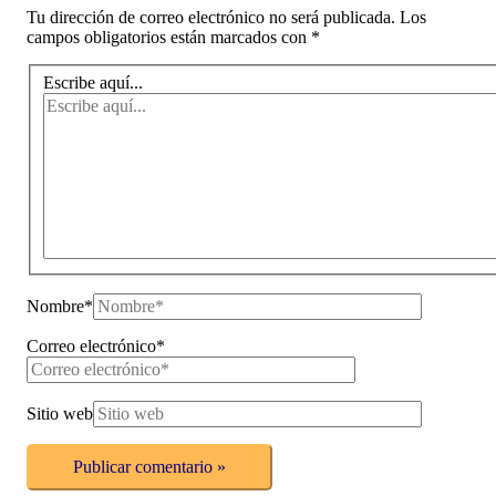
Tu dirección de correo electrónico no será publicada.
Los
campos obligatorios están marcados con
*
Escribe aquí...
Nombre*
Correo electrónico*
Sitio web