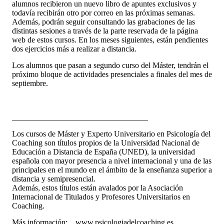
alumnos recibieron un nuevo libro de apuntes exclusivos y
todavía recibirán otro por correo en las próximas semanas.
Además, podrán seguir consultando las grabaciones de las
distintas sesiones a través de la parte reservada de la página
web de estos cursos. En los meses siguientes, están pendientes
dos ejercicios más a realizar a distancia.
Los alumnos que pasan a segundo curso del Máster, tendrán el
próximo bloque de actividades presenciales a finales del mes de
septiembre.
__________________________________
Los cursos de Máster y Experto Universitario en Psicología del
Coaching son títulos propios de la Universidad Nacional de
Educación a Distancia de España (UNED), la universidad
española con mayor presencia a nivel internacional y una de las
principales en el mundo en el ámbito de la enseñanza superior a
distancia y semipresencial.
Además, estos títulos están avalados por la Asociación
Internacional de Titulados y Profesores Universitarios en
Coaching.
Más información: www.psicologiadelcoaching.es