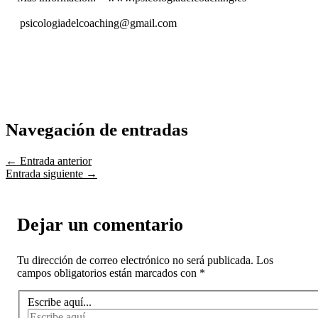
psicologiadelcoaching@gmail.com
Navegación de entradas
←
Entrada anterior
Entrada siguiente
→
Dejar un comentario
Tu dirección de correo electrónico no será publicada.
Los
campos obligatorios están marcados con
*
Escribe aquí...