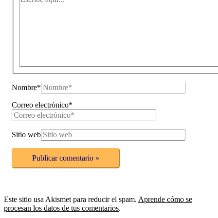
Nombre*
Correo electrónico*
Sitio web
Este sitio usa Akismet para reducir el spam.
Aprende cómo se
procesan los datos de tus comentarios
.