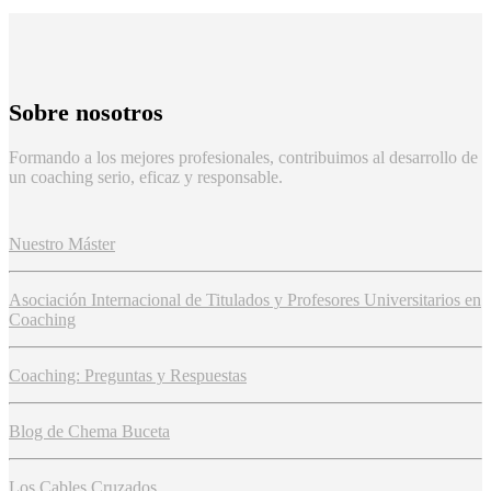
Sobre nosotros
Formando a los mejores profesionales, contribuimos al desarrollo de
un coaching serio, eficaz y responsable.
Nuestro Máster
Asociación Internacional de Titulados y Profesores Universitarios en
Coaching
Coaching: Preguntas y Respuestas
Blog de Chema Buceta
Los Cables Cruzados