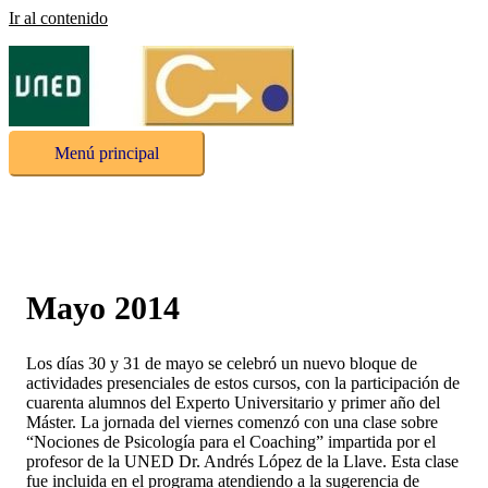
Ir al contenido
Menú principal
Mayo 2014
Los días 30 y 31 de mayo se celebró un nuevo bloque de
actividades presenciales de estos cursos, con la participación de
cuarenta alumnos del Experto Universitario y primer año del
Máster. La jornada del viernes comenzó con una clase sobre
“Nociones de Psicología para el Coaching” impartida por el
profesor de la UNED Dr. Andrés López de la Llave. Esta clase
fue incluida en el programa atendiendo a la sugerencia de