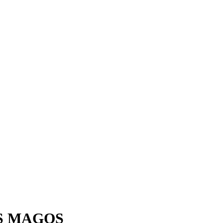
S MAGOS