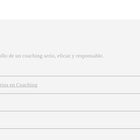
llo de un coaching serio, eficaz y responsable.
arios en Coaching