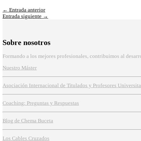
←
Entrada anterior
Entrada siguiente
→
Sobre nosotros
Formando a los mejores profesionales, contribuimos al desarro
Nuestro Máster
Asociación Internacional de Titulados y Profesores Universit
Coaching: Preguntas y Respuestas
Blog de Chema Buceta
Los Cables Cruzados